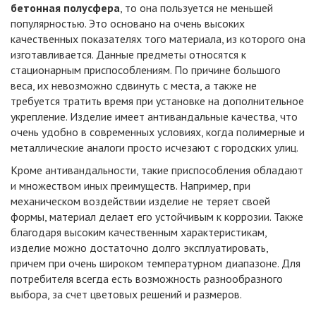
бетонная полусфера
, то она пользуется не меньшей
популярностью. Это основано на очень высоких
качественных показателях того материала, из которого она
изготавливается. Данные предметы относятся к
стационарным приспособлениям. По причине большого
веса, их невозможно сдвинуть с места, а также не
требуется тратить время при установке на дополнительное
укрепление. Изделие имеет антивандальные качества, что
очень удобно в современных условиях, когда полимерные и
металлические аналоги просто исчезают с городских улиц.
Кроме антивандальности, такие приспособления обладают
и множеством иных преимуществ. Например, при
механическом воздействии изделие не теряет своей
формы, материал делает его устойчивым к коррозии. Также
благодаря высоким качественным характеристикам,
изделие можно достаточно долго эксплуатировать,
причем при очень широком температурном диапазоне. Для
потребителя всегда есть возможность разнообразного
выбора, за счет цветовых решений и размеров.