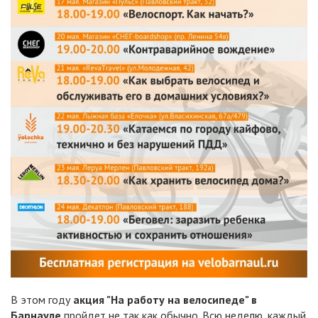
В этом году
акция "На работу на велосипеде" в
Барнауле
пройдет не так как обычно. Всю неделю, каждый