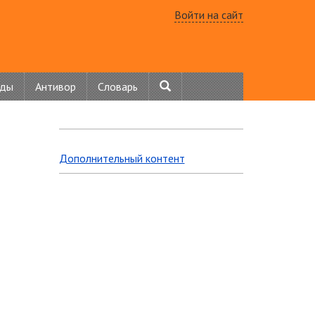
Войти на сайт
нды
Антивор
Словарь
Дополнительный контент