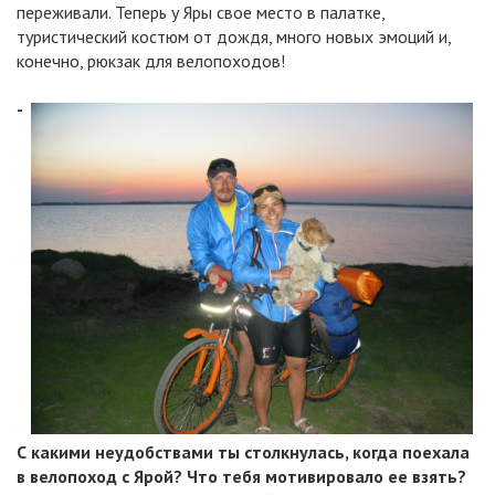
переживали. Теперь у Яры свое место в палатке,
туристический костюм от дождя, много новых эмоций и,
конечно, рюкзак для велопоходов!
-
С какими неудобствами ты столкнулась, когда поехала
в велопоход с Ярой? Что тебя мотивировало ее взять?