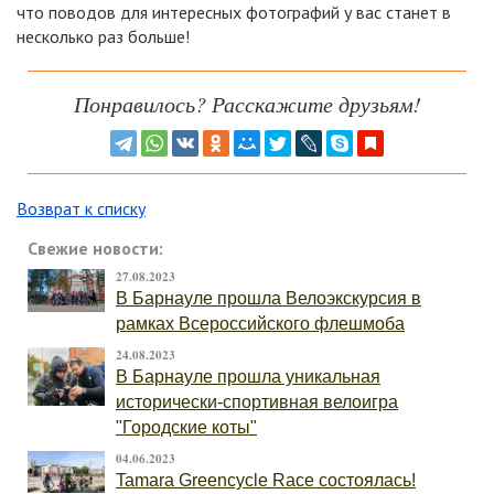
что поводов для интересных фотографий у вас станет в
несколько раз больше!
Понравилось? Расскажите друзьям!
Возврат к списку
Свежие новости:
27.08.2023
В Барнауле прошла Велоэкскурсия в
рамках Всероссийского флешмоба
24.08.2023
В Барнауле прошла уникальная
исторически-спортивная велоигра
"Городские коты"
04.06.2023
Tamara Greencycle Race состоялась!