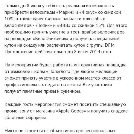
Только до 8 июня у тебя есть реальная возможность
приобрести велосипеды «Марин» и «Фокус» со скидкой
10%, а также качественные запчасти для любых
велосипедов - «Топик» и «ВВВ» со скидкой 15%. Для этого
необходимо принять участие в тест-драйве велосипедов
на площадке «ВелоDвижения» и получить специальный
купон на скидку или распечатать купон с группы DFM.
Предложение действительно до 8 июня 2014 года.
На мероприятии будет работать интерактивная площадка
от языковой школы «Полиглот», где любой желающий
сможет принять участие в ускоренном мастер-классе от
профессиональных педагогов школы. Все участники
получат памятные призы и сувениры.
Каждый гость мероприятия сможет посетить специальную
промо-зону от магазина «Apple Goods» и получить сладкие
яблочные сюрпризы.
Никто не скроется от объективов профессиональных