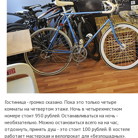
Гостиница - громко сказано. Пока это только четыре
комнаты на четвертом этаже. Ночь в четырехместном
номере стоит 950 рублей. Останавливаться на ночь -
необязательно. Можно остановиться всего на на час,
отдохнуть, принять душ - это стоит 100 рублей. В хостеле
работает мастерская и велопрокат для «безлошадных».