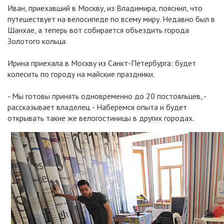
Иван, приехавший в Москву, из Владимира, пояснил, что
путешествует на велосипеде по всему миру. Недавно был в
Шанхае, а теперь вот собирается объездить города
Золотого кольца.
Ирина приехала в Москву из Санкт-Петербурга: будет
колесить по городу на майские праздники.
- Мы готовы принять одновременно до 20 постояльцев, -
рассказывает владелец. - Наберемся опыта и будет
открывать такие же велогостиницы в других городах.