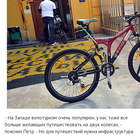
- На Западе велотуризм очень популярен, у нас тоже все
больше желающих путешествовать на двух колесах, -
пояснил Петр. - Но для путешествий нужна инфраструктура.