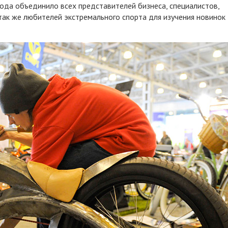
ода объединило всех представителей бизнеса, специалистов,
так же любителей экстремального спорта для изучения новинок