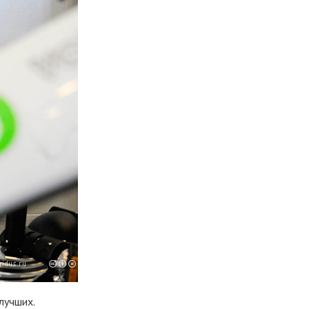
лучших.