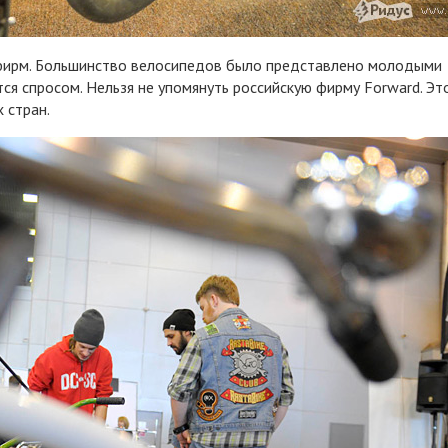
 фирм. Большинство велосипедов было представлено молодыми
ся спросом. Нельзя не упомянуть российскую фирму Forward. Эт
 стран.