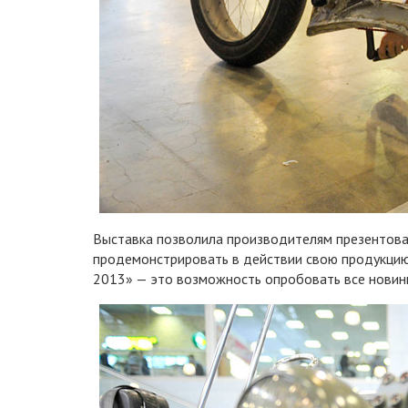
Выставка позволила производителям презентоват
продемонстрировать в действии свою продукцию
2013» — это возможность опробовать все новинк