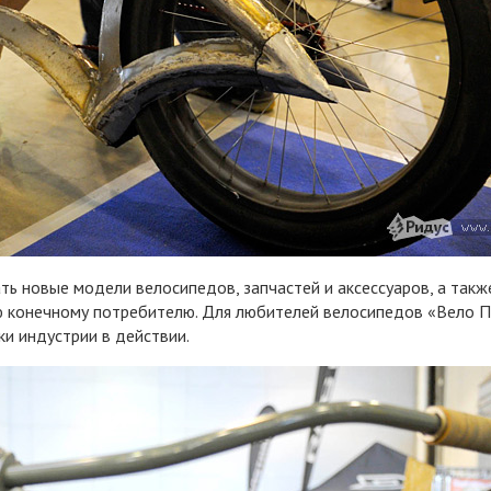
ь новые модели велосипедов, запчастей и аксессуаров, а такж
 конечному потребителю. Для любителей велосипедов «Вело П
и индустрии в действии.