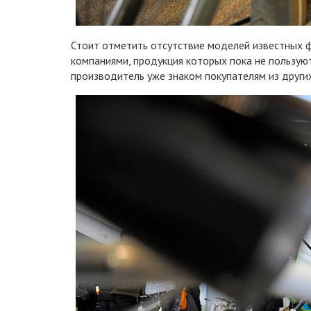
Стоит отметить отсутствие моделей известных
компаниями, продукция которых пока не пользуют
производитель уже знаком покупателям из других