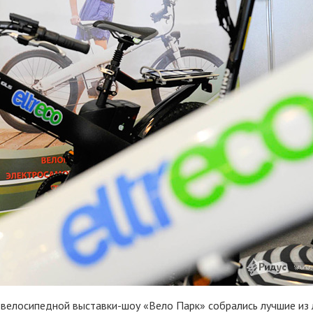
 велосипедной выставки-шоу «Вело Парк» собрались лучшие из 