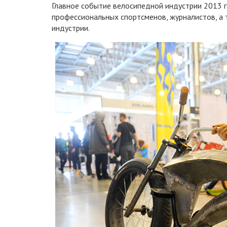
Главное событие велосипедной индустрии 2013 г
профессиональных спортсменов, журналистов, а 
индустрии.