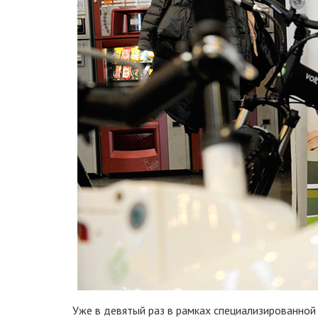
Уже в девятый раз в рамках специализированной