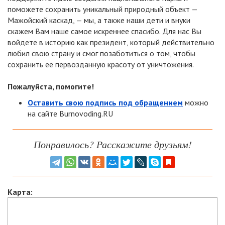
поможете сохранить уникальный природный объект —
Мажойский каскад, — мы, а также наши дети и внуки
скажем Вам наше самое искреннее спасибо. Для нас Вы
войдете в историю как президент, который действительно
любил свою страну и смог позаботиться о том, чтобы
сохранить ее первозданную красоту от уничтожения.
Пожалуйста, помогите!
Оставить свою подпись под обращением
можно
на сайте Burnovoding.RU
Понравилось? Расскажите друзьям!
Карта: