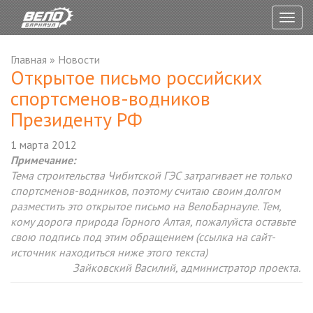
Togg
navig
Главная
»
Новости
Открытое письмо российских
спортсменов-водников
Президенту РФ
1 марта 2012
Примечание:
Тема строительства Чибитской ГЭС затрагивает не только
спортсменов-водников, поэтому считаю своим долгом
разместить это открытое письмо на ВелоБарнауле. Тем,
кому дорога природа Горного Алтая, пожалуйста оставьте
свою подпись под этим обращением (ссылка на сайт-
источник находиться ниже этого текста)
Зайковский Василий, администратор проекта.