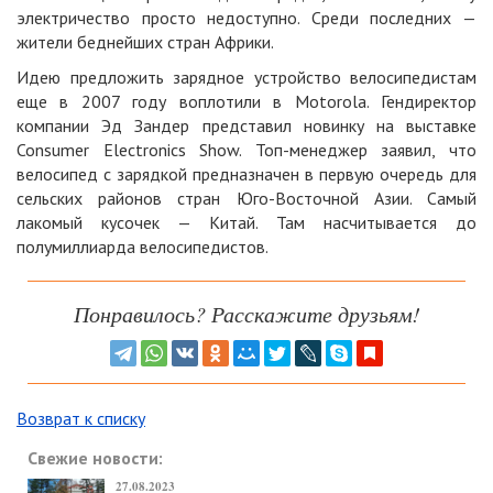
электричество просто недоступно. Среди последних —
жители беднейших стран Африки.
Идею предложить зарядное устройство велосипедистам
еще в 2007 году воплотили в Motorola. Гендиректор
компании Эд Зандер представил новинку на выставке
Consumer Electronics Show. Топ-менеджер заявил, что
велосипед с зарядкой предназначен в первую очередь для
сельских районов стран Юго-Восточной Азии. Самый
лакомый кусочек — Китай. Там насчитывается до
полумиллиарда велосипедистов.
Понравилось? Расскажите друзьям!
Возврат к списку
Свежие новости:
27.08.2023