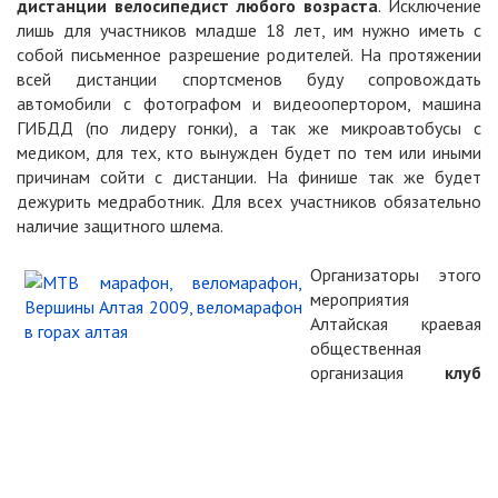
дистанции велосипедист любого возраста
. Исключение
лишь для участников младше 18 лет, им нужно иметь с
собой письменное разрешение родителей. На протяжении
всей дистанции спортсменов буду сопровождать
автомобили с фотографом и видеоопертором, машина
ГИБДД (по лидеру гонки), а так же микроавтобусы с
медиком, для тех, кто вынужден будет по тем или иными
причинам сойти с дистанции. На финише так же будет
дежурить медработник. Для всех участников обязательно
наличие защитного шлема.
Организаторы этого
мероприятия
Алтайская краевая
общественная
организация
клуб