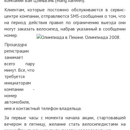
компании Ван Цзяньвэнь (Wang Jianwen).
Клиентам, которые постоянно обслуживаются в сервис-
центре компании, отправляются SMS-сообщения о том, что
на период действия правил по ограничению выезда они
могут заказать велосипед, набрав указанный в сообщении
номер.
Процедура
регистрации
занимает
всего пару
минут. Все, что
требуется
инициаторам
компании -
номер
автомобиля,
имя и контактный телефон владельца.
За первые часы с момента начала акции, стартовавшей
вечером в пятницу, желание стать велосипедистами на