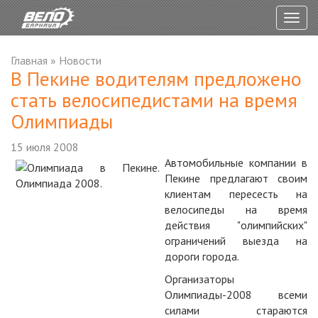
Togg
navig
Главная
»
Новости
В Пекине водителям предложено
стать велосипедистами на время
Олимпиады
15 июля 2008
Автомобильные компании в
Пекине предлагают своим
клиентам пересесть на
велосипеды на время
действия "олимпийских"
ограничений выезда на
дороги города.
Организаторы
Олимпиады-2008 всеми
силами стараются