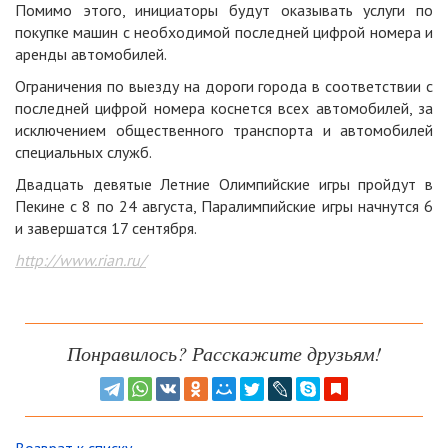
Помимо этого, инициаторы будут оказывать услуги по
покупке машин с необходимой последней цифрой номера и
аренды автомобилей.
Ограничения по выезду на дороги города в соответствии с
последней цифрой номера коснется всех автомобилей, за
исключением общественного транспорта и автомобилей
специальных служб.
Двадцать девятые Летние Олимпийские игры пройдут в
Пекине с 8 по 24 августа, Паралимпийские игры начнутся 6
и завершатся 17 сентября.
http://www.rian.ru/
Понравилось? Расскажите друзьям!