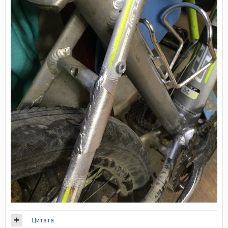
Цитата