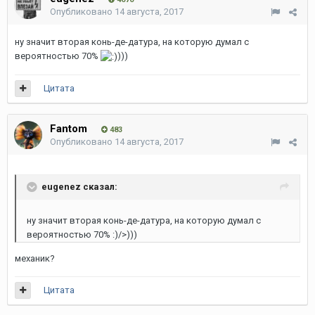
Опубликовано
14 августа, 2017
ну значит вторая конь-де-датура, на которую думал с
вероятностью 70%
)))
Цитата
Fantom
483
Опубликовано
14 августа, 2017
eugenez сказал:
ну значит вторая конь-де-датура, на которую думал с
вероятностью 70% :)/>)))
механик?
Цитата