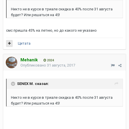
Никто не в курсе в триале скидка в 40% после 31 августа
будет? Или решаться на 45!
смс пришла 45% на летню, но до какого не указано
Цитата
Mehanik
2024
Опубликовано
31 августа, 2017
SENEX M. сказал:
Никто не в курсе в триале скидка в 40% после 31 августа
будет? Или решаться на 45!