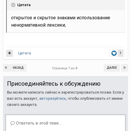
Цитата
открытое и скрытое знаками использование
ненормативной лексики;
Цитата
1
НАЗАД
ДАЛЕЕ
Страница 7 из 8
Присоединяйтесь к обсуждению
Вы можете написать сейчас и зарегистрироваться позже. Если у
вас есть аккаунт,
авторизуйтесь
, чтобы опубликовать от имени
своего аккаунта.
Ответить в этой теме...