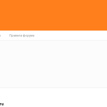
ы
Правила форума
ru