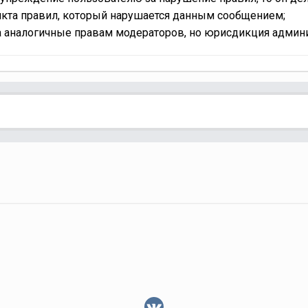
ункта правил, который нарушается данным сообщением;
аналогичные правам модераторов, но юрисдикция админис