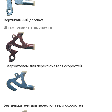
Вертикальный дропаут
Штампованные дропауты
С держателем для переключателя скоростей
Без держателя для переключателя скоростей