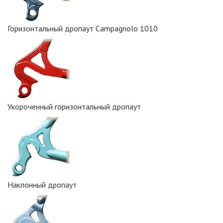
Горизонтальный дропаут Campagnolo 1010
Укороченный горизонтальный дропаут
Наклонный дропаут