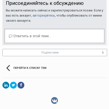
Присоединяйтесь к обсуждению
Вы можете написать сейчас и зарегистрироваться позже. Если у
вас есть аккаунт,
авторизуйтесь
, чтобы опубликовать от имени
своего аккаунта.
Ответить в этой теме...
Подписчики
5
ПЕРЕЙТИ К СПИСКУ ТЕМ