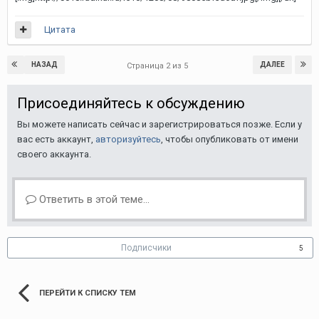
Цитата
НАЗАД
ДАЛЕЕ
Страница 2 из 5
Присоединяйтесь к обсуждению
Вы можете написать сейчас и зарегистрироваться позже. Если у
вас есть аккаунт,
авторизуйтесь
, чтобы опубликовать от имени
своего аккаунта.
Ответить в этой теме...
Подписчики
5
ПЕРЕЙТИ К СПИСКУ ТЕМ