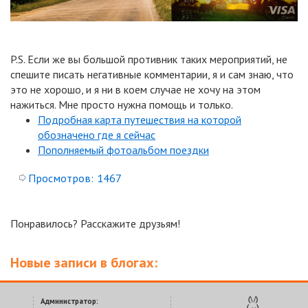
P.S. Если же вы большой противник таких мероприятий, не
спешите писать негативные комментарии, я и сам знаю, что
это не хорошо, и я ни в коем случае не хочу на этом
нажиться. Мне просто нужна помощь и только.
Подробная карта путешествия на которой
обозначено где я сейчас
Пополняемый фотоальбом поездки
Просмотров:
1467
Понравилось? Расскажите друзьям!
Новые записи в блогах:
Администратор: