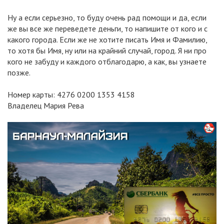
Ну а если серьезно, то буду очень рад помощи и да, если
же вы все же переведете деньги, то напишите от кого и с
какого города. Если же не хотите писать Имя и Фамилию,
то хотя бы Имя, ну или на крайний случай, город. Я ни про
кого не забуду и каждого отблагодарю, а как, вы узнаете
позже.
Номер карты: 4276 0200 1353 4158
Владелец Мария Рева