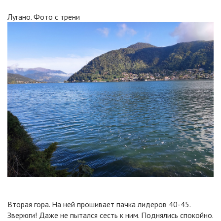
Лугано. Фото с трени
Вторая гора. На ней прошивает пачка лидеров 40-45.
Зверюги! Даже не пытался сесть к ним. Поднялись спокойно.