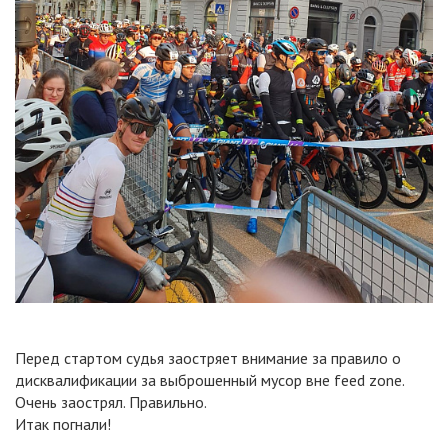
Перед стартом судья заостряет внимание за правило о
дисквалификации за выброшенный мусор вне feed zone.
Очень заострял. Правильно.
Итак погнали!