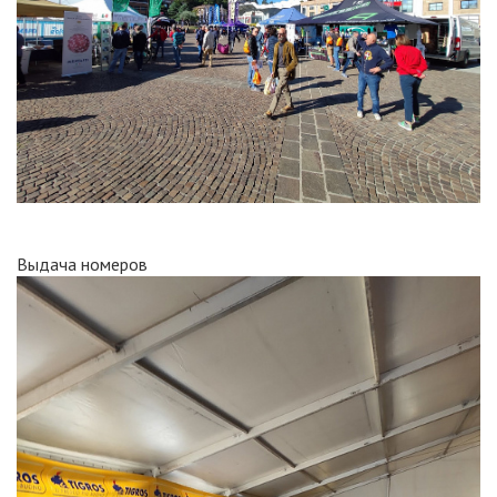
Выдача номеров