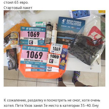
стоил 65 евро.
Стартовый пакет
К сожалению, разделку я посмотреть не смог, хотя очень
хотел. Петя Ухов занял 3е место в категории 35-40. Ему