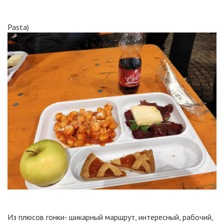
Pasta)
Из плюсов гонки- шикарный маршрут, интересный, рабочий,