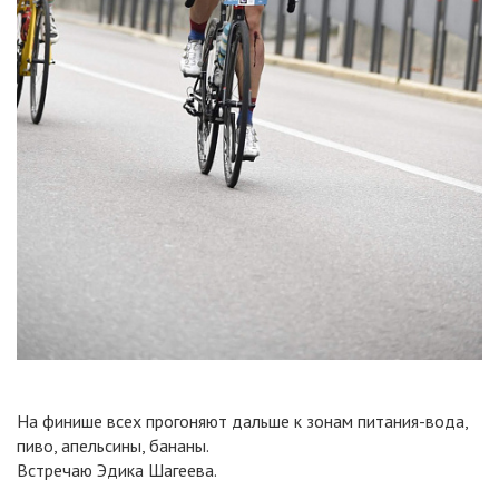
На финише всех прогоняют дальше к зонам питания-вода,
пиво, апельсины, бананы.
Встречаю Эдика Шагеева.