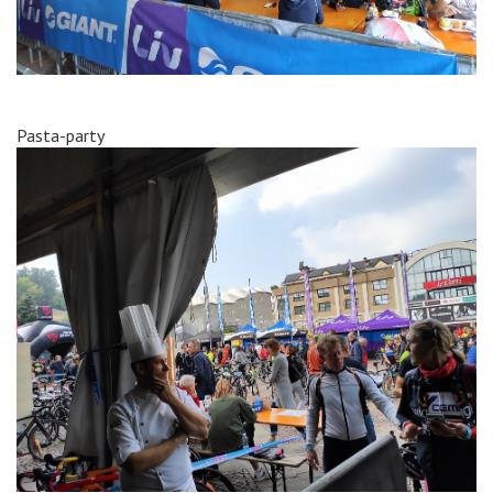
Pasta-party