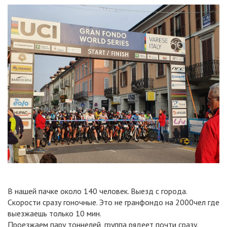
В нашей пачке около 140 человек. Выезд с города.
Скорости сразу гоночные. Это не гранфондо на 2000чел где
выезжаешь только 10 мин.
Проезжаем пару тоннелей, группа рядеет почти сразу.