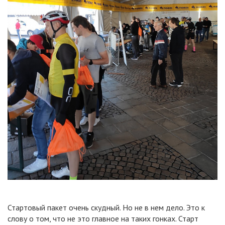
Стартовый пакет очень скудный. Но не в нем дело. Это к
слову о том, что не это главное на таких гонках. Старт