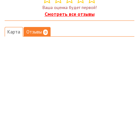
Ваша оценка будет первой!
Смотреть все отзывы
Карта
Отзывы
0