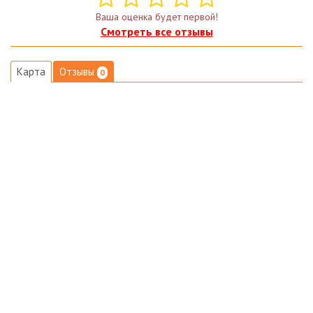
Ваша оценка будет первой!
Смотреть все отзывы
Карта
Отзывы
0