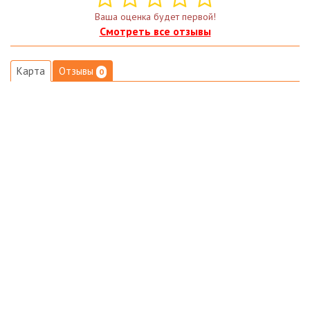
Ваша оценка будет первой!
Смотреть все отзывы
Карта
Отзывы
0