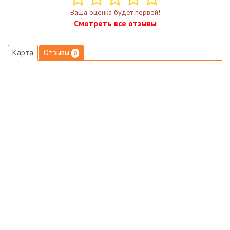
Ваша оценка будет первой!
Смотреть все отзывы
Карта
Отзывы
0