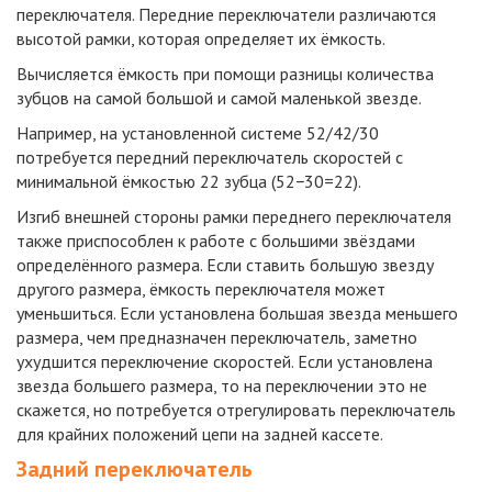
переключателя. Передние переключатели различаются
высотой рамки, которая определяет их ёмкость.
Вычисляется ёмкость при помощи разницы количества
зубцов на самой большой и самой маленькой звезде.
Например, на установленной системе 52/42/30
потребуется передний переключатель скоростей с
минимальной ёмкостью 22 зубца (52−30=22).
Изгиб внешней стороны рамки переднего переключателя
также приспособлен к работе с большими звёздами
определённого размера. Если ставить большую звезду
другого размера, ёмкость переключателя может
уменьшиться. Если установлена большая звезда меньшего
размера, чем предназначен переключатель, заметно
ухудшится переключение скоростей. Если установлена
звезда большего размера, то на переключении это не
скажется, но потребуется отрегулировать переключатель
для крайних положений цепи на задней кассете.
Задний переключатель