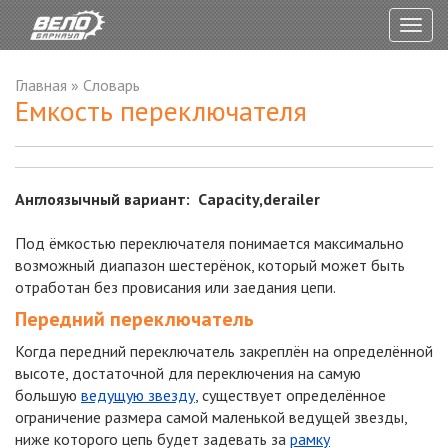
Togg
navig
Главная
»
Словарь
Емкость переключателя
Англоязычный вариант: Capacity,derailer
Под ёмкостью переключателя понимается максимально
возможный диапазон шестерёнок, который может быть
отработан без провисания или заедания цепи.
Передний переключатель
Когда передний переключатель закреплён на определённой
высоте, достаточной для переключения на самую
большую
ведущую звезду
, существует определённое
ограничение размера самой маленькой ведущей звезды,
ниже которого цепь будет задевать за
рамку