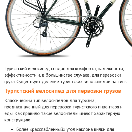
Туристский велосипед создан для комфорта, надёжности,
эффективности и, в большинстве случаев, для перевозки
груза. Существует деление туристских велосипедов на типы
Туристский велосипед для первозки грузов
Классический тип велосипедов для туризма,
предназначенный для перевозки туристского инвентаря и
еды. Как правило такие велосипеды имеют характерную
конструкцию:
Более «расслабленный» угол наклона вилки для