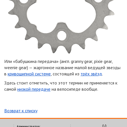
Или «бабушкина передача» (англ. granny gear, pixie gear,
weenie gear) — жаргонное название малой ведущей звезды
в
кривошипной системе
, состоящей из
трёх звёзд
.
Здесь стоит отметить, что этот термин не применяется к
самой
низкой передаче
на велосипеде вообще.
Возврат к списку
Администратор: