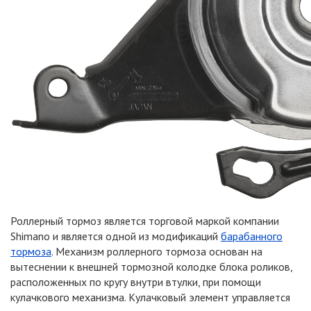
Роллерный тормоз является торговой маркой компании
Shimano и является одной из модификаций
барабанного
тормоза
. Механизм роллерного тормоза основан на
вытеснении к внешней тормозной колодке блока роликов,
расположенных по кругу внутри втулки, при помощи
кулачкового механизма. Кулачковый элемент управляется