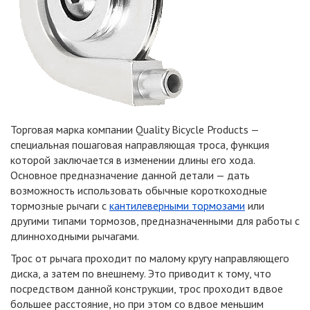
Торговая марка компании Quality Bicycle Products —
специальная пошаговая направляющая троса, функция
которой заключается в изменении длины его хода.
Основное предназначение данной детали — дать
возможность использовать обычные короткоходные
тормозные рычаги с
кантилеверными тормозами
или
другими типами тормозов, предназначенными для работы с
длинноходными рычагами.
Трос от рычага проходит по малому кругу направляющего
диска, а затем по внешнему. Это приводит к тому, что
посредством данной конструкции, трос проходит вдвое
большее расстояние, но при этом со вдвое меньшим