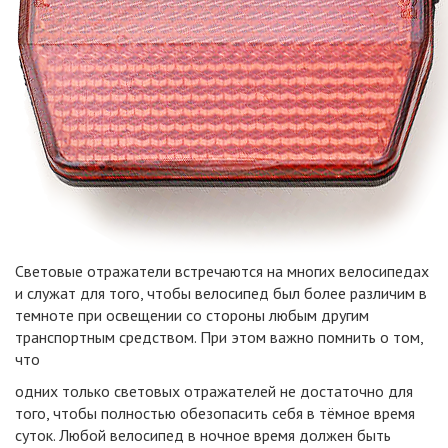
Световые отражатели встречаются на многих велосипедах
и служат для того, чтобы велосипед был более различим в
темноте при освещении со стороны любым другим
транспортным средством. При этом важно помнить о том,
что
одних только световых отражателей не достаточно для
того, чтобы полностью обезопасить себя в тёмное время
суток. Любой велосипед в ночное время должен быть