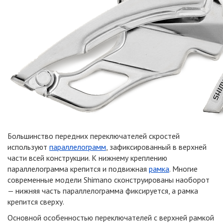
Большинство передних переключателей скростей
используют
параллелограмм
, зафиксированный в верхней
части всей конструкции. К нижнему креплению
параллелограмма крепится и подвижная
рамка
. Многие
современные модели Shimano сконструированы наоборот
— нижняя часть параллелограмма фиксируется, а рамка
крепится сверху.
Основной особенностью переключателей с верхней рамкой