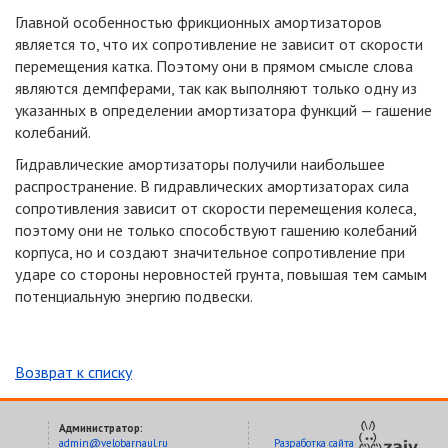
Главной особенностью фрикционных амортизаторов
является то, что их сопротивление не зависит от скорости
перемещения катка. Поэтому они в прямом смысле слова
являются демпферами, так как выполняют только одну из
указанных в определении амортизатора функций — гашение
колебаний.
Гидравлические амортизаторы получили наибольшее
распространение. В гидравлических амортизаторах сила
сопротивления зависит от скорости перемещения колеса,
поэтому они не только способствуют гашению колебаний
корпуса, но и создают значительное сопротивление при
ударе со стороны неровностей грунта, повышая тем самым
потенциальную энергию подвески.
Возврат к списку
Администратор:
admin@velobarnaul.ru
Разработка сайта