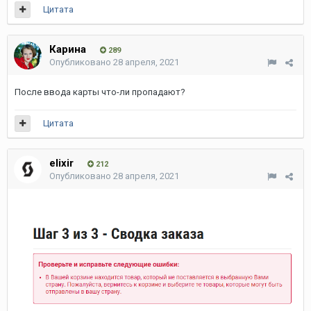
Цитата
Карина
289
Опубликовано
28 апреля, 2021
После ввода карты что-ли пропадают?
Цитата
elixir
212
Опубликовано
28 апреля, 2021