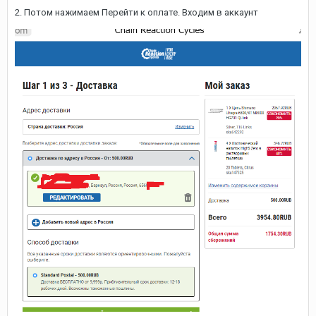
2. Потом нажимаем Перейти к оплате. Входим в аккаунт