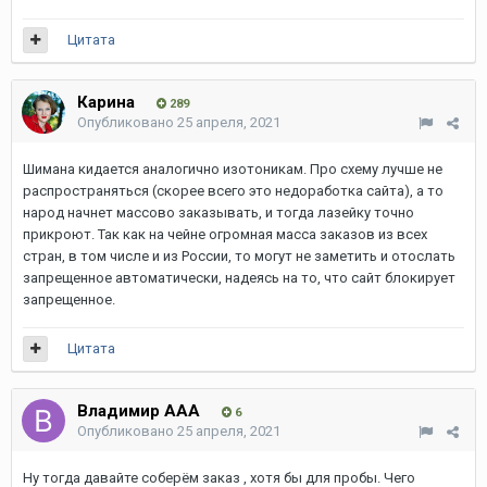
Цитата
Карина
289
Опубликовано
25 апреля, 2021
Шимана кидается аналогично изотоникам. Про схему лучше не
распространяться (скорее всего это недоработка сайта), а то
народ начнет массово заказывать, и тогда лазейку точно
прикроют. Так как на чейне огромная масса заказов из всех
стран, в том числе и из России, то могут не заметить и отослать
запрещенное автоматически, надеясь на то, что сайт блокирует
запрещенное.
Цитата
Владимир ААА
6
Опубликовано
25 апреля, 2021
Ну тогда давайте соберём заказ , хотя бы для пробы. Чего