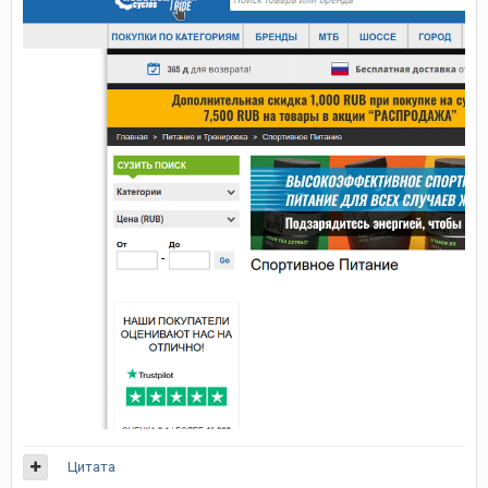
Цитата