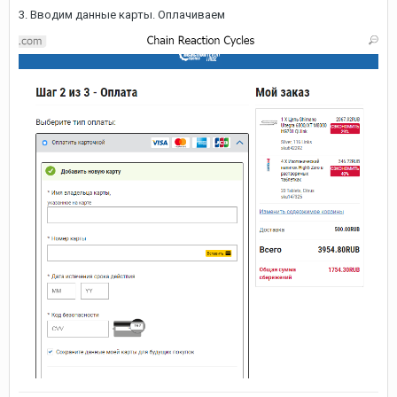
3. Вводим данные карты. Оплачиваем