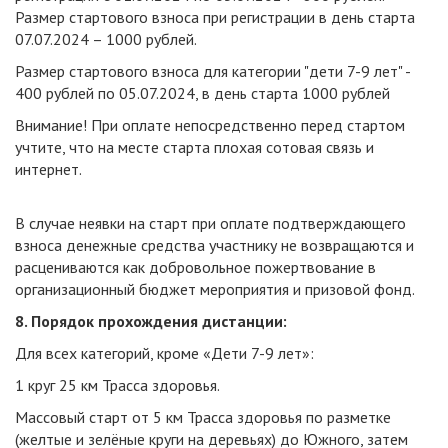
Размер стартового взноса при регистрации в день старта
07.07.2024 – 1000 рублей.
Размер стартового взноса для категории "дети 7-9 лет" -
400 рублей по 05.07.2024, в день старта 1000 рублей
Внимание! При оплате непосредственно перед стартом
учтите, что на месте старта плохая сотовая связь и
интернет.
В случае неявки на старт при оплате подтверждающего
взноса денежные средства участнику не возвращаются и
расцениваются как добровольное пожертвование в
организационный бюджет мероприятия и призовой фонд.
8. Порядок прохождения дистанции:
Для всех категорий, кроме «Дети 7-9 лет»:
1 круг 25 км Трасса здоровья.
Массовый старт от 5 км Трасса здоровья по разметке
(желтые и зелёные круги на деревьях) до Южного, затем