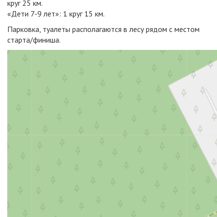
круг 25 км.
«Дети 7-9 лет»: 1 круг 15 км.
Парковка, туалеты располагаются в лесу рядом с местом
старта/финиша.