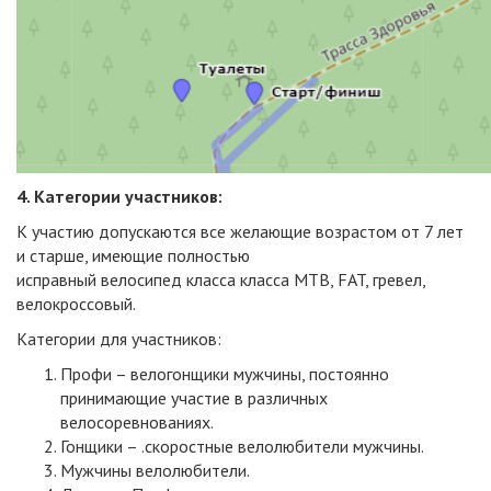
4. Категории участников:
К участию допускаются все желающие возрастом от 7 лет
и старше, имеющие полностью
исправный велосипед класса класса МТВ, FAT, гревел,
велокроссовый.
Категории для участников:
Профи – велогонщики мужчины, постоянно
принимающие участие в различных
велосоревнованиях.
Гонщики – .скоростные велолюбители мужчины.
Мужчины велолюбители.