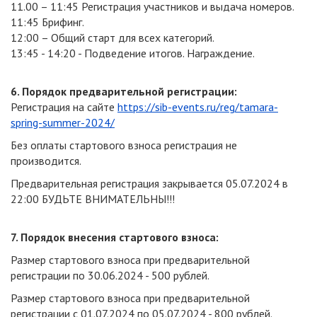
11.00 – 11:45 Регистрация участников и выдача номеров.
11:45 Брифинг.
12:00 – Общий старт для всех категорий.
13:45 - 14:20 - Подведение итогов. Награждение.
6. Порядок предварительной регистрации:
Регистрация на сайте
https://sib-events.ru/reg/tamara-
spring-summer-2024/
Без оплаты стартового взноса регистрация не
производится.
Предварительная регистрация закрывается 05.07.2024 в
22:00 БУДЬТЕ ВНИМАТЕЛЬНЫ!!!
7. Порядок внесения стартового взноса:
Размер стартового взноса при предварительной
регистрации по 30.06.2024 - 500 рублей.
Размер стартового взноса при предварительной
регистрации с 01.07.2024 по 05.07.2024 - 800 рублей.