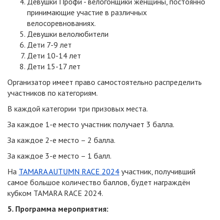
Девушки Профи - велогонщики женщины, постоянно
принимающие участие в различных
велосоревнованиях.
Девушки велолюбители
Дети 7-9 лет
Дети 10-14 лет
Дети 15-17 лет
Организатор имеет право самостоятельно распределить
участников по категориям.
В каждой категории три призовых места.
За каждое 1-е место участник получает 3 балла.
За каждое 2-е место – 2 балла.
За каждое 3-е место – 1 балл.
На
TAMARA AUTUMN RACE 2024
участник, получивший
самое большое количество баллов, будет награждён
кубком TAMARA RACE 2024.
5. Программа мероприятия: