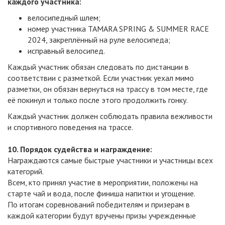
каждого участника:
велосипедный шлем;
номер участника TAMARA SPRING & SUMMER RACE
2024, закреплённый на руле велосипеда;
исправный велосипед.
Каждый участник обязан следовать по дистанции в
соответствии с разметкой. Если участник уехал мимо
разметки, он обязан вернуться на трассу в том месте, где
её покинул и только после этого продолжить гонку.
Каждый участник должен соблюдать правила вежливости
и спортивного поведения на трассе.
10. Порядок судейства и награждение:
Награждаются самые быстрые участники и участницы всех
категорий.
Всем, кто принял участие в мероприятии, положены на
старте чай и вода, после финиша напитки и угощение.
По итогам соревнований победителям и призерам в
каждой категории будут вручены призы учрежденные