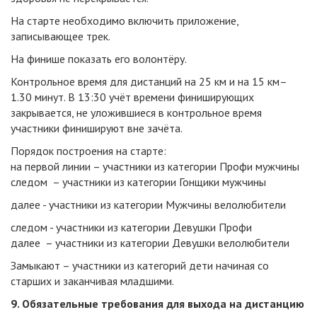
На старте необходимо включить приложение,
записывающее трек.
На финише показать его волонтёру.
Контрольное время для дистанций на 25 км и на 15 км–
1.30 минут. В 13:30 учёт времени финиширующих
закрывается, не уложившиеся в контрольное время
участники финишируют вне зачёта.
Порядок построения на старте:
на первой линии – участники из категории Профи мужчины
следом – участники из категории Гонщики мужчины
далее - участники из категории Мужчины велолюбители
следом - участники из категории Девушки Профи
далее – участники из категории Девушки велолюбители
Замыкают – участники из категорий дети начиная со
старших и заканчивая младшими.
9. Обязательные требования для выхода на дистанцию