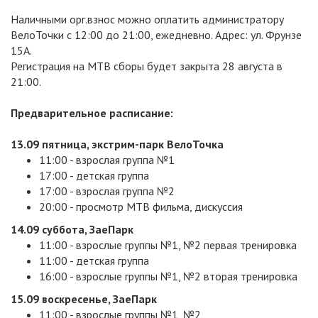
Наличными орг.взнос можно оплатить администратору
ВелоТочки с 12:00 до 21:00, ежедневно. Адрес: ул. Фрунзе
15А.
Регистрация на МТВ сборы будет закрыта 28 августа в
21:00.
Предварительное расписание:
13.09 пятница, экстрим-парк ВелоТочка
11:00 - взрослая группа №1
17:00 - детская группа
17:00 - взрослая группа №2
20:00 - просмотр МТВ фильма, дискуссия
14.09 суббота, ЗаеПарк
11:00 - взрослые группы №1, №2 первая тренировка
11:00 - детская группа
16:00 - взрослые группы №1, №2 вторая тренировка
15.09 воскресенье, ЗаеПарк
11:00 - взрослые группы №1, №2