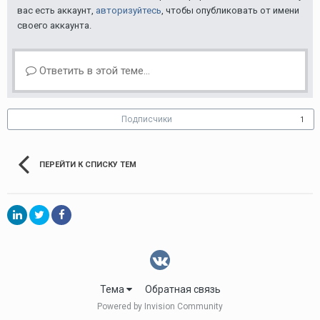
вас есть аккаунт,
авторизуйтесь
, чтобы опубликовать от имени
своего аккаунта.
Ответить в этой теме...
Подписчики
1
ПЕРЕЙТИ К СПИСКУ ТЕМ
Тема
Обратная связь
Powered by Invision Community