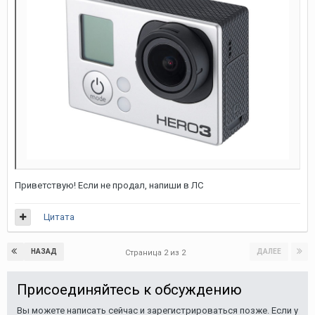
Приветствую! Если не продал, напиши в ЛС
Цитата
НАЗАД
ДАЛЕЕ
Страница 2 из 2
Присоединяйтесь к обсуждению
Вы можете написать сейчас и зарегистрироваться позже. Если у