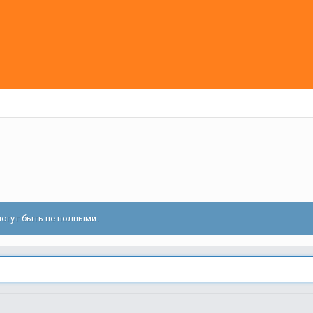
огут быть не полными.