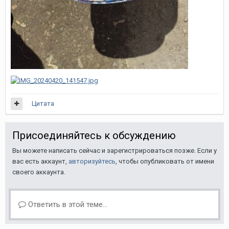
Цитата
Присоединяйтесь к обсуждению
Вы можете написать сейчас и зарегистрироваться позже. Если у
вас есть аккаунт,
авторизуйтесь
, чтобы опубликовать от имени
своего аккаунта.
Ответить в этой теме...