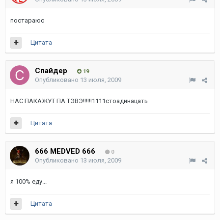
постараюс
Цитата
Спайдер
19
Опубликовано
13 июля, 2009
НАС ПАКАЖУТ ПА ТЭВЭ!!!!!!1111стоадинацать
Цитата
666 MEDVED 666
0
Опубликовано
13 июля, 2009
я 100% еду...
Цитата