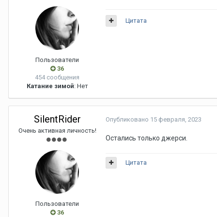
Цитата
Пользователи
36
454 сообщения
Катание зимой
: Нет
SilentRider
Опубликовано
15 февраля, 2023
Очень активная личность!
Остались только джерси.
Цитата
Пользователи
36