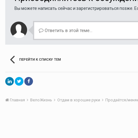
Вы можете написать сейчас и зарегистрироваться позже. Ес
Ответить в этой теме...
ПЕРЕЙТИ К СПИСКУ ТЕМ
Главная
ВелоЖизнь
Отдам в хорошие руки
Продаётся/меня