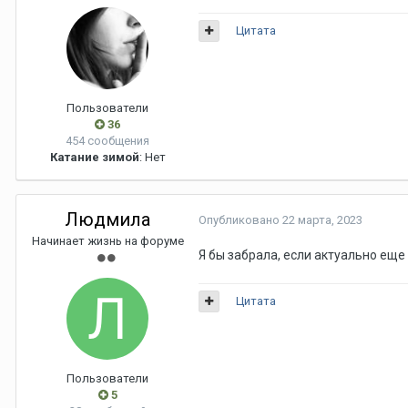
Цитата
Пользователи
36
454 сообщения
Катание зимой
: Нет
Людмила
Опубликовано
22 марта, 2023
Начинает жизнь на форуме
Я бы забрала, если актуально еще
Цитата
Пользователи
5