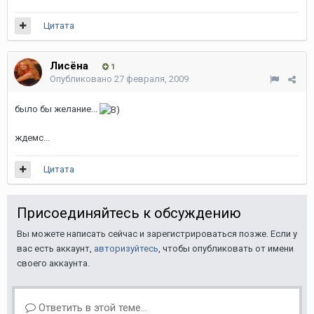
Цитата
Лисёна
1
Опубликовано
27 февраля, 2009
было бы желание...
ждемс...
Цитата
Присоединяйтесь к обсуждению
Вы можете написать сейчас и зарегистрироваться позже. Если у
вас есть аккаунт,
авторизуйтесь
, чтобы опубликовать от имени
своего аккаунта.
Ответить в этой теме...