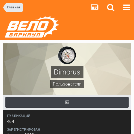
Главная
Dimorus
Пользователи
ПУБЛИКАЦИЙ
464
ЗАРЕГИСТРИРОВАН