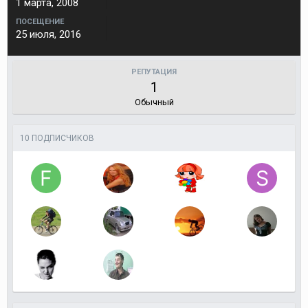
1 марта, 2008
ПОСЕЩЕНИЕ
25 июля, 2016
РЕПУТАЦИЯ
1
Обычный
10 ПОДПИСЧИКОВ