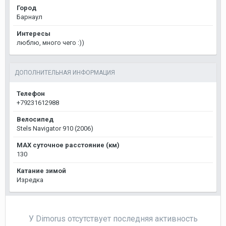
Город
Барнаул
Интересы
люблю, много чего :))
ДОПОЛНИТЕЛЬНАЯ ИНФОРМАЦИЯ
Телефон
+79231612988
Велосипед
Stels Navigator 910 (2006)
MAX суточное расстояние (км)
130
Катание зимой
Изредка
У Dimorus отсутствует последняя активность