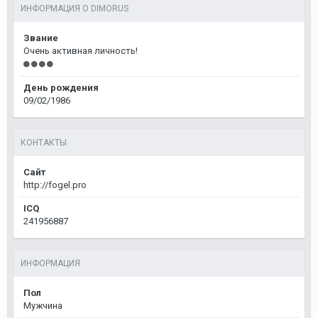
ИНФОРМАЦИЯ О DIMORUS
Звание
Очень активная личность!
День рождения
09/02/1986
КОНТАКТЫ
Сайт
http://fogel.pro
ICQ
241956887
ИНФОРМАЦИЯ
Пол
Мужчина