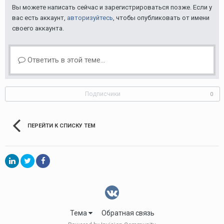
Вы можете написать сейчас и зарегистрироваться позже. Если у
вас есть аккаунт,
авторизуйтесь
, чтобы опубликовать от имени
своего аккаунта.
Ответить в этой теме...
Подписчики
0
ПЕРЕЙТИ К СПИСКУ ТЕМ
Тема
Обратная связь