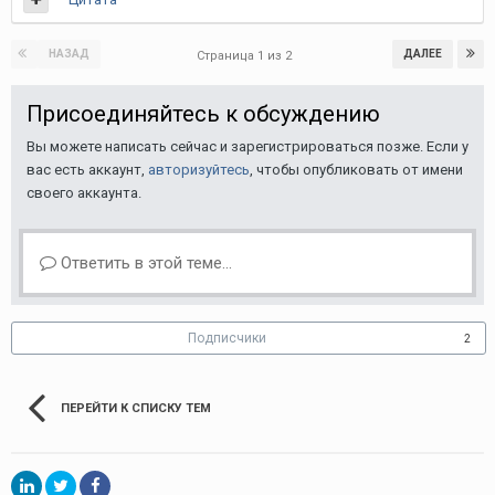
НАЗАД
ДАЛЕЕ
Страница 1 из 2
Присоединяйтесь к обсуждению
Вы можете написать сейчас и зарегистрироваться позже. Если у
вас есть аккаунт,
авторизуйтесь
, чтобы опубликовать от имени
своего аккаунта.
Ответить в этой теме...
Подписчики
2
ПЕРЕЙТИ К СПИСКУ ТЕМ