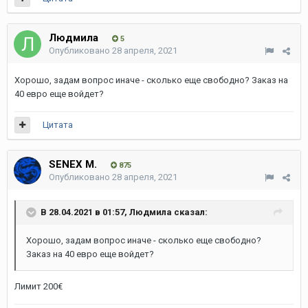
Людмила
5
Опубликовано
28 апреля, 2021
Хорошо, задам вопрос иначе - сколько еще свободно? Заказ на
40 евро еще войдет?
Цитата
SENEX M.
875
Опубликовано
28 апреля, 2021
В 28.04.2021 в 01:57,
Людмила
сказал:
Хорошо, задам вопрос иначе - сколько еще свободно?
Заказ на 40 евро еще войдет?
Лимит 200€