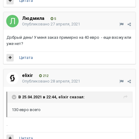
Цитата
Людмила
5
Опубликовано
27 апреля, 2021
Добрый день! У меня заказ примерно на 40 евро - еще вхожу или
уже нет?
Цитата
elixir
212
Опубликовано
28 апреля, 2021
В 25.04.2021 в 22:44,
elixir
сказал:
130 евро всего
.
Цитата