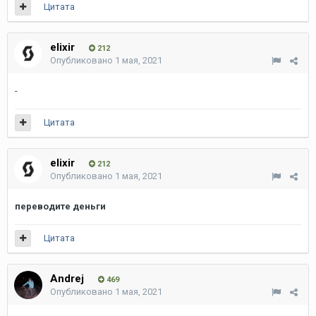
Цитата
elixir
212
Опубликовано
1 мая, 2021
-
Цитата
elixir
212
Опубликовано
1 мая, 2021
переводите деньги
Цитата
Andrej
469
Опубликовано
1 мая, 2021