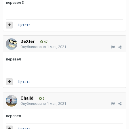
перевел $
Цитата
DeXter
47
Опубликовано
1 мая, 2021
перевёл
Цитата
Chaild
2
Опубликовано
1 мая, 2021
перевел
Цитата