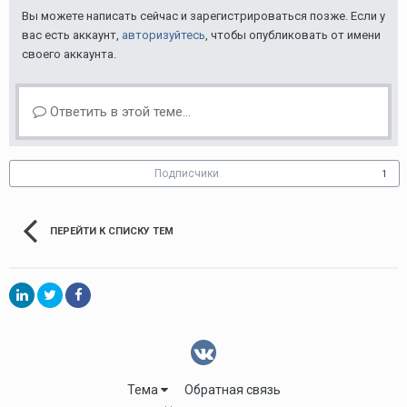
Вы можете написать сейчас и зарегистрироваться позже. Если у
вас есть аккаунт,
авторизуйтесь
, чтобы опубликовать от имени
своего аккаунта.
Ответить в этой теме...
Подписчики
1
ПЕРЕЙТИ К СПИСКУ ТЕМ
Тема
Обратная связь