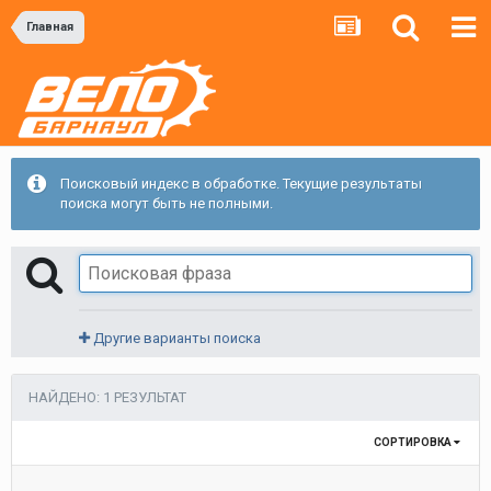
Главная
Поисковый индекс в обработке. Текущие результаты
поиска могут быть не полными.
Другие варианты поиска
НАЙДЕНО: 1 РЕЗУЛЬТАТ
СОРТИРОВКА