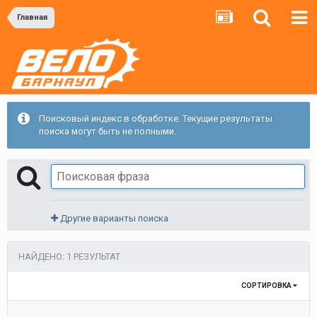
Главная
Поисковый индекс в обработке. Текущие результаты
поиска могут быть не полными.
Другие варианты поиска
НАЙДЕНО: 1 РЕЗУЛЬТАТ
СОРТИРОВКА