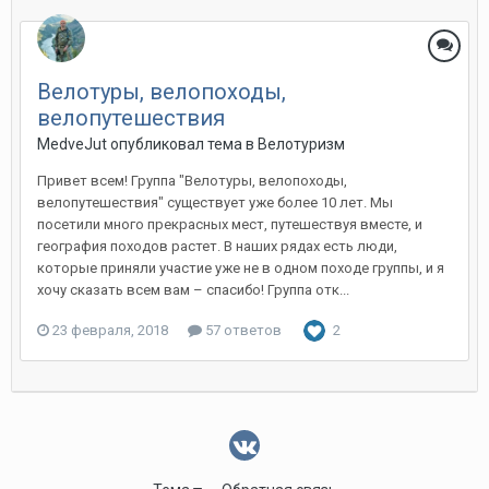
Велотуры, велопоходы,
велопутешествия
MedveJut
опубликовал тема в
Велотуризм
Привет всем! Группа "Велотуры, велопоходы,
велопутешествия" существует уже более 10 лет. Мы
посетили много прекрасных мест, путешествуя вместе, и
география походов растет. В наших рядах есть люди,
которые приняли участие уже не в одном походе группы, и я
хочу сказать всем вам – спасибо! Группа отк...
23 февраля, 2018
57 ответов
2