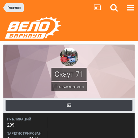
Главная
Скаут 71
Пользователи
ПУБЛИКАЦИЙ
299
ЗАРЕГИСТРИРОВАН