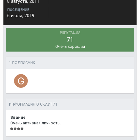
8 августа, 2011
ПОСЕЩЕНИЕ
6 июля, 2019
РЕПУТАЦИЯ
71
Очень хороший
1 ПОДПИСЧИК
ИНФОРМАЦИЯ О СКАУТ 71
Звание
Очень активная личность!