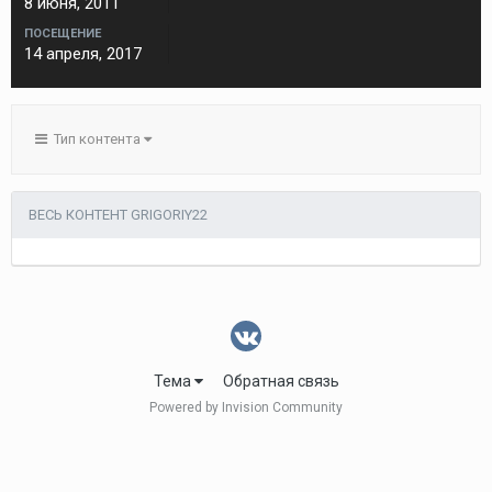
8 июня, 2011
ПОСЕЩЕНИЕ
14 апреля, 2017
Тип контента
ВЕСЬ КОНТЕНТ GRIGORIY22
Тема
Обратная связь
Powered by Invision Community