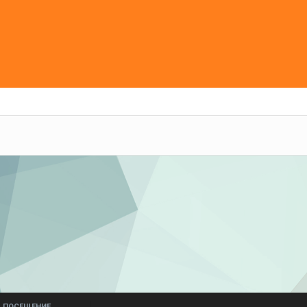
ПОСЕЩЕНИЕ