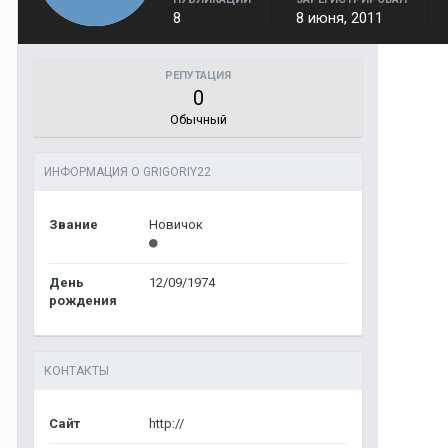
8
8 июня, 2011
РЕПУТАЦИЯ
0
Обычный
ИНФОРМАЦИЯ О GRIGORIY22
Звание
Новичок
День
12/09/1974
рождения
КОНТАКТЫ
Сайт
http://