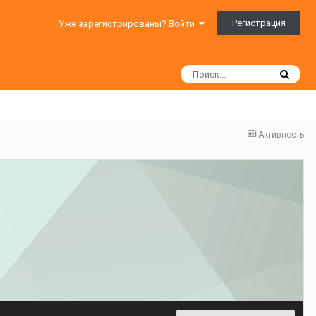
Регистрация
Уже зарегистрированы? Войти
Активность