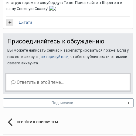
инструктором по сноуборду в Геше. Приезжайте в Шерегеш в
нашу Снежную Сказку!
Цитата
Присоединяйтесь к обсуждению
Вы можете написать сейчас и зарегистрироваться позже. Если у
вас есть аккаунт,
авторизуйтесь
, чтобы опубликовать от имени
своего аккаунта.
Ответить в этой теме...
Подписчики
1
ПЕРЕЙТИ К СПИСКУ ТЕМ