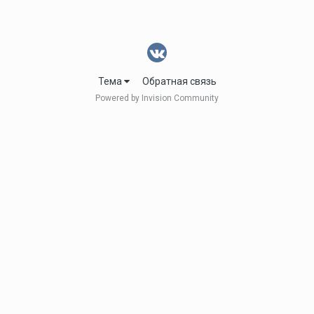
Тема
Обратная связь
Powered by Invision Community