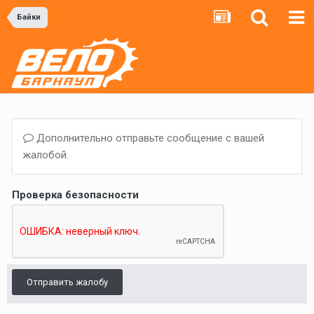
Байки
Дополнительно отправьте сообщение с вашей
жалобой.
Проверка безопасности
Отправить жалобу